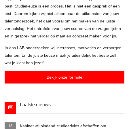
past. Studiekeuze is een proces. Het is niet een gesprek of een
test. Daarom kijken wij niet alleen naar de uitkomsten van jouw
talentonderzoek, het gaat vooral om het maken van de juiste
vertaalslag. Het ontrafelen van jouw scores van de vragenlijsten
en in gesprek het verder op maat en concreet maken voor jou!
In ons LAB onderzoeken wij interesses, motivaties en verborgen
talenten. En de juiste keuze maak je uiteindelijk het beste zelf;
wat je kiest ben jezelf!
Bekijk onze formule
Laatste nieuws
Kabinet wil bindend studieadvies afschaffen om
13