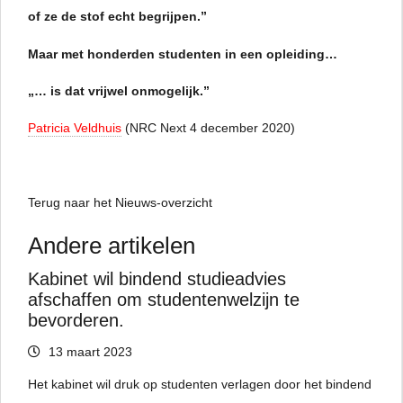
of ze de stof echt begrijpen.”
Maar met honderden studenten in een opleiding…
„… is dat vrijwel onmogelijk.”
Patricia Veldhuis
(NRC Next 4 december 2020)
Terug naar het Nieuws-overzicht
Andere artikelen
Kabinet wil bindend studieadvies
afschaffen om studentenwelzijn te
bevorderen.
13 maart 2023
Het kabinet wil druk op studenten verlagen door het bindend