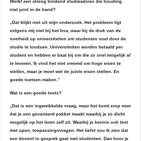
Werkt een streng bindend studieadvies die houding
niet juist in de hand?
„Dat blijkt niet uit mijn onderzoek. Het probleem ligt
volgens mij niet bij het bsa, maar bij de druk van de
overheid op universiteiten om studenten snel door de
studie te loodsen. Universiteiten worden betaald per
student en hebben er baat bij om die zo snel mogelijk af
te leveren. Ik vind het niet vreemd om hoge eisen te
stellen, maar je moet wel de juiste eisen stellen. En
goede toetsen maken.”
Wat is een goede toets?
„Dat is een ingewikkelde vraag, maar het komt erop neer
dat je een gevarieerd pakket maakt waarbij je zo dicht
mogelijk op het leren zelf zit. Waarbij je kennis ook test
met open, toepassingsvragen. Het liefst zou ik zien dat
een docent in gesprek gaat met studenten. Dan hoor je