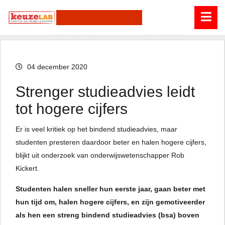
04 december 2020
Strenger studieadvies leidt
tot hogere cijfers
Er is veel kritiek op het bindend studieadvies, maar
studenten presteren daardoor beter en halen hogere cijfers,
blijkt uit onderzoek van onderwijswetenschapper Rob
Kickert.
Studenten halen sneller hun eerste jaar, gaan beter met
hun tijd om, halen hogere cijfers, en zijn gemotiveerder
als hen een streng bindend studieadvies (bsa) boven