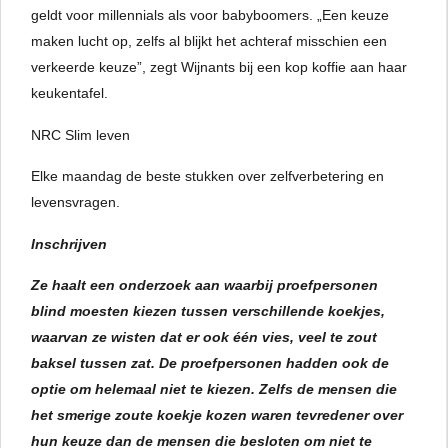
geldt voor millennials als voor babyboomers. „Een keuze
maken lucht op, zelfs al blijkt het achteraf misschien een
verkeerde keuze”, zegt Wijnants bij een kop koffie aan haar
keukentafel.
NRC Slim leven
Elke maandag de beste stukken over zelfverbetering en
levensvragen.
Inschrijven
Ze haalt een onderzoek aan waarbij proefpersonen
blind moesten kiezen tussen verschillende koekjes,
waarvan ze wisten dat er ook één vies, veel te zout
baksel tussen zat. De proefpersonen hadden ook de
optie om helemaal niet te kiezen. Zelfs de mensen die
het smerige zoute koekje kozen waren tevredener over
hun keuze dan de mensen die besloten om niet te