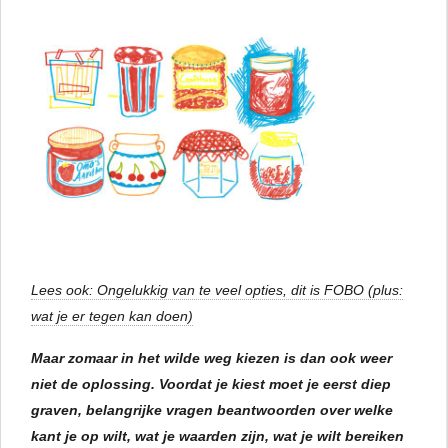
Lees ook: Ongelukkig van te veel opties, dit is FOBO (plus:
wat je er tegen kan doen)
Maar zomaar in het wilde weg kiezen is dan ook weer
niet de oplossing. Voordat je kiest moet je eerst diep
graven, belangrijke vragen beantwoorden over welke
kant je op wilt, wat je waarden zijn, wat je wilt bereiken