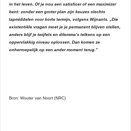
in het leven. Of je nou een satisficer of een maximizer
bent: zonder een groter plan zijn keuzes slechts
lapmiddelen voor korte termijn, volgens Wijnants. „Die
existentiële vragen moet je je permanent blijven stellen,
anders blijf je twijfels en dilemma’s telkens op een
oppervlakkig niveau oplossen. Dan komen ze
onherroepelijk op een ander moment terug.”
Bron: Wouter van Noort (NRC)