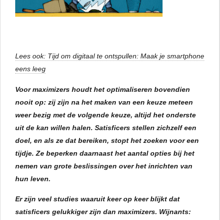
Lees ook: Tijd om digitaal te ontspullen: Maak je smartphone
eens leeg
Voor maximizers houdt het optimaliseren bovendien
nooit op: zij zijn na het maken van een keuze meteen
weer bezig met de volgende keuze, altijd het onderste
uit de kan willen halen. Satisficers stellen zichzelf een
doel, en als ze dat bereiken, stopt het zoeken voor een
tijdje. Ze beperken daarnaast het aantal opties bij het
nemen van grote beslissingen over het inrichten van
hun leven.
Er zijn veel studies waaruit keer op keer blijkt dat
satisficers gelukkiger zijn dan maximizers. Wijnants: