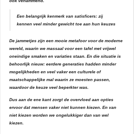
ook verlammend.
Een belangrijk kenmerk van satisficers: zij
kennen veel minder gewicht toe aan hun keuzes
De jammetjes zijn een mooie metafoor voor de moderne
wereld, waarin we massaal voor een tafel met vrijwel
oneindige smaken en variaties staan. En die situatie is
behoorlijk nieuw: eerdere generaties hadden minder
mogelijkheden en veel vaker een culturele of
maatschappelijke mal waarin ze moesten passen,
waardoor de keuze veel beperkter was.
Dus aan de ene kant zorgt de overvloed aan opties
ervoor dat mensen vaker niet kunnen kiezen. En van
niet kiezen worden we ongelukkiger dan van wel
kiezen.