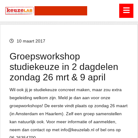
10 maart 2017
Groepsworkshop
studiekeuze in 2 dagdelen
zondag 26 mrt & 9 april
Wil ook jij je studiekeuze concreet maken, maar zou extra
begeleiding welkom zijn. Meld je dan aan voor onze
groepworkshops! De eerste vindt plaats op zondag 26 maart
(in Amsterdam en Haarlem). Zelf een groep samenstellen
kan natuurlijk ook. Voor meer informatie of aanmelden,
neem dan contact op met info@keuzelab.nl of bel ons op
06-26354700