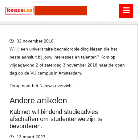
02 november 2018
Wil jij een universitaire bacheloropleiding kiezen die het
beste aansluit bij jouw interesses en talenten? Kom op
vrijdagavond 2 of zaterdag 3 november 2018 naar de open
dag op de VU campus in Amsterdam.
Terug naar het Nieuws-overzicht
Andere artikelen
Kabinet wil bindend studieadvies
afschaffen om studentenwelzijn te
bevorderen.
13 maart 2023