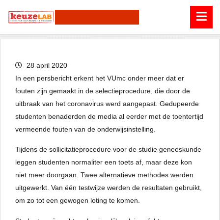
28 april 2020
In een persbericht erkent het VUmc onder meer dat er
fouten zijn gemaakt in de selectieprocedure, die door de
uitbraak van het coronavirus werd aangepast. Gedupeerde
studenten benaderden de media al eerder met de toentertijd
vermeende fouten van de onderwijsinstelling.
Tijdens de sollicitatieprocedure voor de studie geneeskunde
leggen studenten normaliter een toets af, maar deze kon
niet meer doorgaan. Twee alternatieve methodes werden
uitgewerkt. Van één testwijze werden de resultaten gebruikt,
om zo tot een gewogen loting te komen.