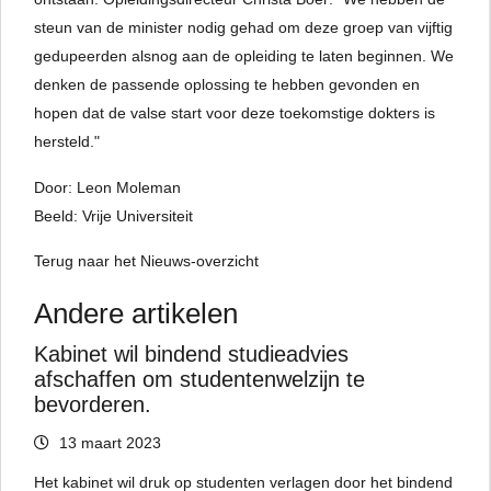
steun van de minister nodig gehad om deze groep van vijftig
gedupeerden alsnog aan de opleiding te laten beginnen. We
denken de passende oplossing te hebben gevonden en
hopen dat de valse start voor deze toekomstige dokters is
hersteld."
Door: Leon Moleman
Beeld: Vrije Universiteit
Terug naar het Nieuws-overzicht
Andere artikelen
Kabinet wil bindend studieadvies
afschaffen om studentenwelzijn te
bevorderen.
13 maart 2023
Het kabinet wil druk op studenten verlagen door het bindend