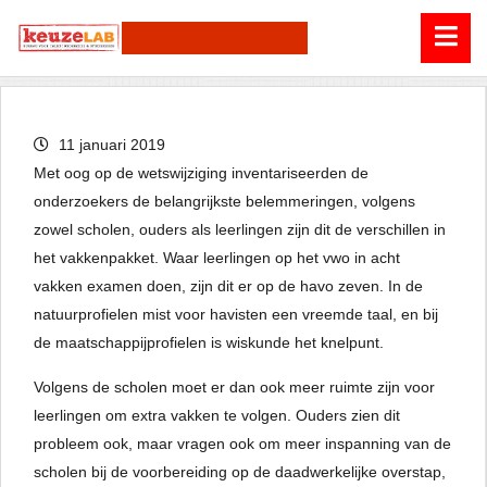
11 januari 2019
Met oog op de wetswijziging inventariseerden de
onderzoekers de belangrijkste belemmeringen, volgens
zowel scholen, ouders als leerlingen zijn dit de verschillen in
het vakkenpakket. Waar leerlingen op het vwo in acht
vakken examen doen, zijn dit er op de havo zeven. In de
natuurprofielen mist voor havisten een vreemde taal, en bij
de maatschappijprofielen is wiskunde het knelpunt.
Volgens de scholen moet er dan ook meer ruimte zijn voor
leerlingen om extra vakken te volgen. Ouders zien dit
probleem ook, maar vragen ook om meer inspanning van de
scholen bij de voorbereiding op de daadwerkelijke overstap,