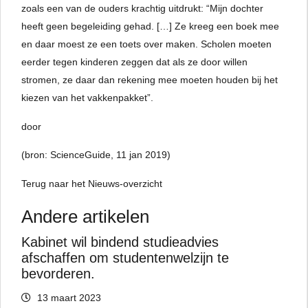
zoals een van de ouders krachtig uitdrukt: “Mijn dochter
heeft geen begeleiding gehad. […] Ze kreeg een boek mee
en daar moest ze een toets over maken. Scholen moeten
eerder tegen kinderen zeggen dat als ze door willen
stromen, ze daar dan rekening mee moeten houden bij het
kiezen van het vakkenpakket”.
door
(bron: ScienceGuide, 11 jan 2019)
Terug naar het Nieuws-overzicht
Andere artikelen
Kabinet wil bindend studieadvies
afschaffen om studentenwelzijn te
bevorderen.
13 maart 2023